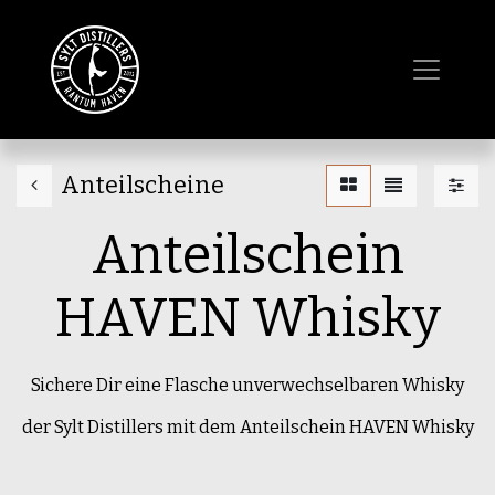
Anteilscheine
Anteilschein
HAVEN Whisky
Sichere Dir eine Flasche unverwechselbaren Whisky
der Sylt Distillers mit dem Anteilschein HAVEN Whisky