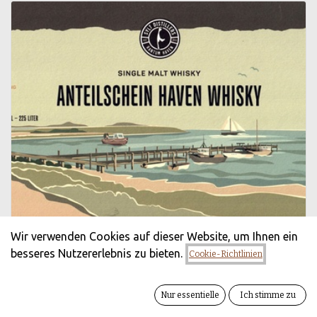
Wir verwenden Cookies auf dieser Website, um Ihnen ein
besseres Nutzererlebnis zu bieten.
Cookie-Richtlinien
Nur essentielle
Ich stimme zu
Sylter HAVEN Whisky Anteilschein 2023/2027